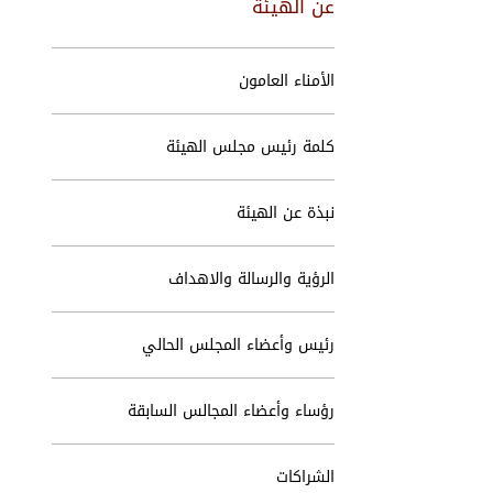
عن الهيئة
الأمناء العامون
كلمة رئيس مجلس الهيئة
نبذة عن الهيئة
الرؤية والرسالة والاهداف
رئيس وأعضاء المجلس الحالي
رؤساء وأعضاء المجالس السابقة
الشراكات