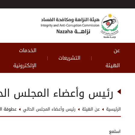
عن
الخدمات
التشريعات
|
|
الهيئة
الإلكترونية
رئيس وأعضاء المجلس الح
الرئيسية
عن الهيئة
رئيس وأعضاء المجلس الحالي
عطوفة ال
استمع