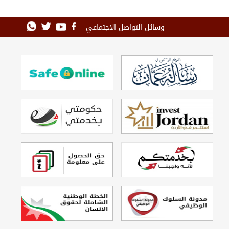
وسائل التواصل الاجتماعي