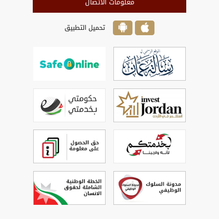
معلومات الاتصال
تحميل التطبيق