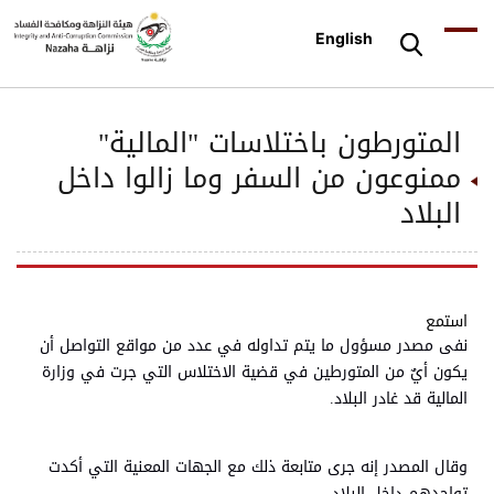
English
المتورطون باختلاسات "المالية"
ممنوعون من السفر وما زالوا داخل
البلاد
استمع
نفى مصدر مسؤول ما يتم تداوله في عدد من مواقع التواصل أن
يكون أيٌ من المتورطين في قضية الاختلاس التي جرت في وزارة
المالية قد غادر البلاد.
وقال المصدر إنه جرى متابعة ذلك مع الجهات المعنية التي أكدت
تواجدهم داخل البلاد.