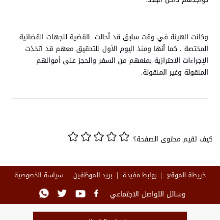
وكانت الهيئة في وقت سابق قد أحالت القضية للجهات القضائية
المختصة ، كما أنها ومنذ اليوم الأول للتحقيق معهم قد اتخذت
الإجراءات الاحترازية بمنعهم من السفر والحجز على أموالهم
المنقولة وغير المنقولة.
كيف تقيم محتوى الصفحة؟
خريطة الموقع
روابط مفيدة
بريد الموظفين
سياسة الخصوصية
وسائل التواصل الاجتماعي