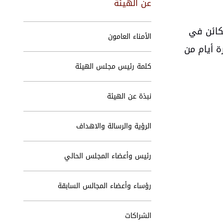
عن الهيئة
لكائن في
الأمناء العامون
ة أيام من
كلمة رئيس مجلس الهيئة
نبذة عن الهيئة
الرؤية والرسالة والاهداف
رئيس وأعضاء المجلس الحالي
رؤساء وأعضاء المجالس السابقة
الشراكات