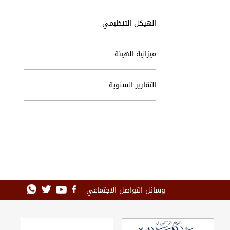
الهيكل التنظيمي
ميزانية الهيئة
التقارير السنوية
وسائل التواصل الاجتماعي