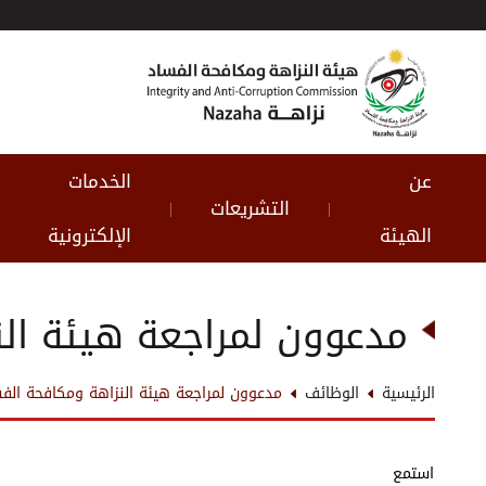
عن
الخدمات
التشريعات
|
|
الهيئة
الإلكترونية
مدعوون لمراجعة هيئة الن
الرئيسية
الوظائف
مدعوون لمراجعة هيئة النزاهة ومكافحة الف
استمع