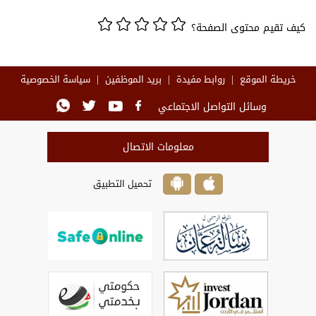
كيف تقيم محتوى الصفحة؟
خريطة الموقع
روابط مفيدة
بريد الموظفين
سياسة الخصوصية
وسائل التواصل الاجتماعي
معلومات الاتصال
تحميل التطبيق