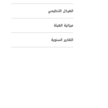
الهيكل التنظيمي
ميزانية الهيئة
التقارير السنوية