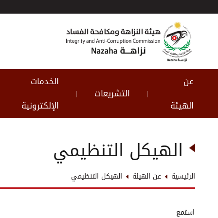
عن
الخدمات
التشريعات
|
|
الهيئة
الإلكترونية
الهيكل التنظيمي
الرئيسية
عن الهيئة
الهيكل التنظيمي
استمع