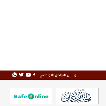
وسائل التواصل الاجتماعي