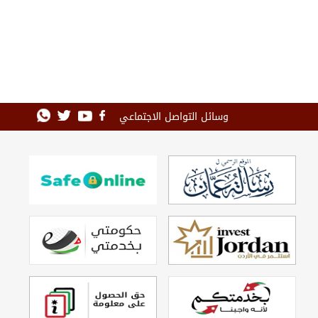
وسائل التواصل الاجتماعي