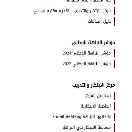
حق الحصول على معلومة
مركز الابتكار والتدريب - تقديم مقترح ابداعي
دليل الخدمات
مؤشر النزاهة الوطني
مؤشر النزاهة الوطني 2024
مؤشر النزاهة الوطني 2022
مركز الابتكار والتدريب
نبذة عن المركز
الحاضنة الابتكارية
هاكاثون النزاهة ومكافحة الفساد
مسابقة الابتكار في النزاهة