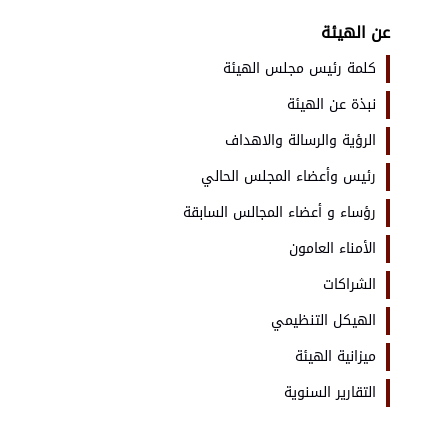
عن الهيئة
كلمة رئيس مجلس الهيئة
نبذة عن الهيئة
الرؤية والرسالة والاهداف
رئيس وأعضاء المجلس الحالي
رؤساء و أعضاء المجالس السابقة
الأمناء العامون
الشراكات
الهيكل التنظيمي
ميزانية الهيئة
التقارير السنوية