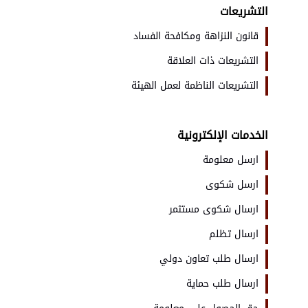
التشريعات
قانون النزاهة ومكافحة الفساد
التشريعات ذات العلاقة
التشريعات الناظمة لعمل الهيئة
الخدمات الإلكترونية
ارسل معلومة
ارسل شكوى
ارسال شكوى مستثمر
ارسال تظلم
ارسال طلب تعاون دولي
ارسال طلب حماية