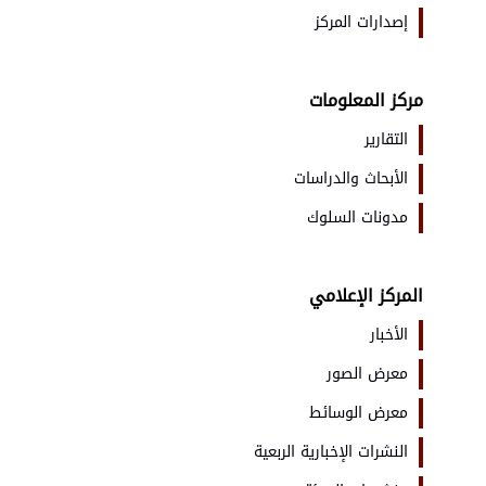
إصدارات المركز
مركز المعلومات
التقارير
الأبحاث والدراسات
مدونات السلوك
المركز الإعلامي
الأخبار
معرض الصور
معرض الوسائط
النشرات الإخبارية الربعية