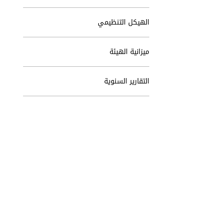
الهيكل التنظيمي
ميزانية الهيئة
التقارير السنوية