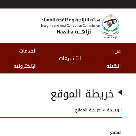
عن
الخدمات
التشريعات
|
|
الهيئة
الإلكترونية
خريطة الموقع
الرئيسية
خريطة الموقع
استمع