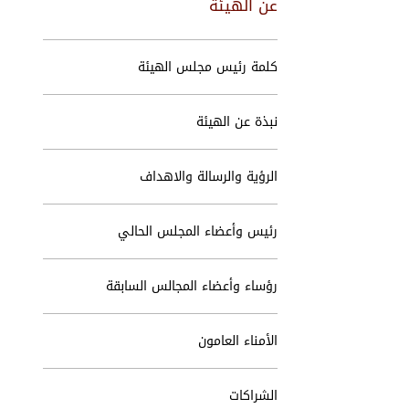
عن الهيئة
كلمة رئيس مجلس الهيئة
نبذة عن الهيئة
الرؤية والرسالة والاهداف
رئيس وأعضاء المجلس الحالي
رؤساء وأعضاء المجالس السابقة
الأمناء العامون
الشراكات