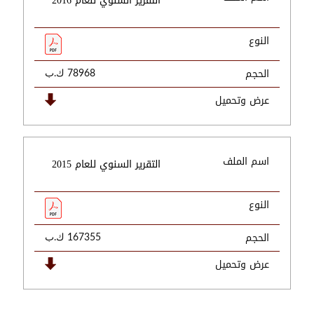
التقرير السنوي للعام 2016
النوع
الحجم
78968 ك.ب
عرض وتحميل
اسم الملف
التقرير السنوي للعام 2015
النوع
الحجم
167355 ك.ب
عرض وتحميل