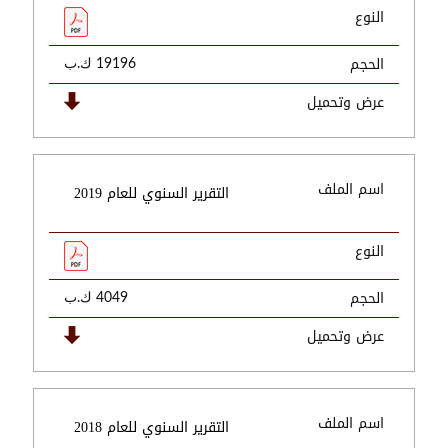
النوع
الحجم
19196 ك.ب
عرض وتحميل
اسم الملف
التقرير السنوي للعام 2019
النوع
الحجم
4049 ك.ب
عرض وتحميل
اسم الملف
التقرير السنوي للعام 2018