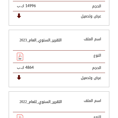
الحجم
14996 ك.ب
عرض وتحميل
اسم الملف
التقرير_السنوي_العام_2023
النوع
الحجم
4864 ك.ب
عرض وتحميل
اسم الملف
التقرير_السنوي_للعام_2022
النوع