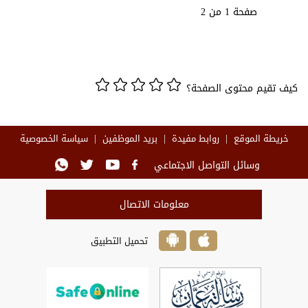
صفحة 1 من 2
كيف تقيم محتوى الصفحة؟
خريطة الموقع
روابط مفيدة
بريد الموظفين
سياسة الخصوصية
وسائل التواصل الاجتماعي
معلومات الاتصال
تحميل التطبيق